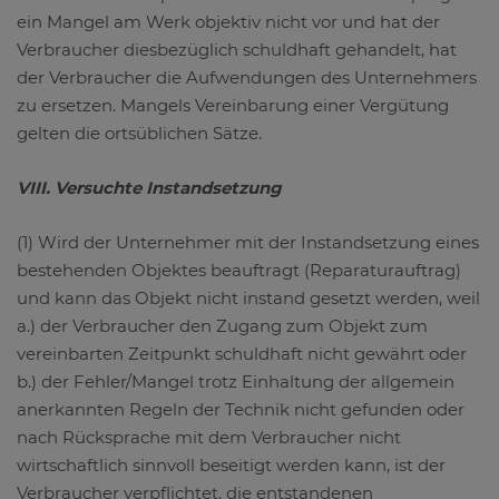
ein Mangel am Werk objektiv nicht vor und hat der
Verbraucher diesbezüglich schuldhaft gehandelt, hat
der Verbraucher die Aufwendungen des Unternehmers
zu ersetzen. Mangels Vereinbarung einer Vergütung
gelten die ortsüblichen Sätze.
VIII. Versuchte Instandsetzung
(1) Wird der Unternehmer mit der Instandsetzung eines
bestehenden Objektes beauftragt (Reparaturauftrag)
und kann das Objekt nicht instand gesetzt werden, weil
a.) der Verbraucher den Zugang zum Objekt zum
vereinbarten Zeitpunkt schuldhaft nicht gewährt oder
b.) der Fehler/Mangel trotz Einhaltung der allgemein
anerkannten Regeln der Technik nicht gefunden oder
nach Rücksprache mit dem Verbraucher nicht
wirtschaftlich sinnvoll beseitigt werden kann, ist der
Verbraucher verpflichtet, die entstandenen