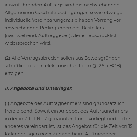
auszuführenden Aufträge sind die nachstehenden
Allgemeinen Geschäftsbedingungen sowie etwaige
individuelle Vereinbarungen; sie haben Vorrang vor
abweichenden Bedingungen des Bestellers
(nachstehend: Auftraggeber), denen ausdrücklich
widersprochen wird.
(2) Alle Vertragsabreden sollen aus Beweisgründen
schriftlich oder in elektronischer Form (§ 126 a BGB)
erfolgen.
II. Angebote und Unterlagen
(1) Angebote des Auftragnehmers sind grundsätzlich
freibleibend. Soweit ein Angebot des Auftragnehmers
in der in Ziff. I Nr. 2 genannten Form vorliegt und nichts
anderes vereinbart ist, ist das Angebot für die Zeit von 15
Kalendertagen nach Zugang beim Auftraggeber