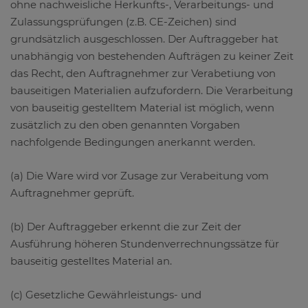
ohne nachweisliche Herkunfts-, Verarbeitungs- und
Zulassungsprüfungen (z.B. CE-Zeichen) sind
grundsätzlich ausgeschlossen. Der Auftraggeber hat
unabhängig von bestehenden Aufträgen zu keiner Zeit
das Recht, den Auftragnehmer zur Verabetiung von
bauseitigen Materialien aufzufordern. Die Verarbeitung
von bauseitig gestelltem Material ist möglich, wenn
zusätzlich zu den oben genannten Vorgaben
nachfolgende Bedingungen anerkannt werden.
(a) Die Ware wird vor Zusage zur Verabeitung vom
Auftragnehmer geprüft.
(b) Der Auftraggeber erkennt die zur Zeit der
Ausführung höheren Stundenverrechnungssätze für
bauseitig gestelltes Material an.
(c) Gesetzliche Gewährleistungs- und