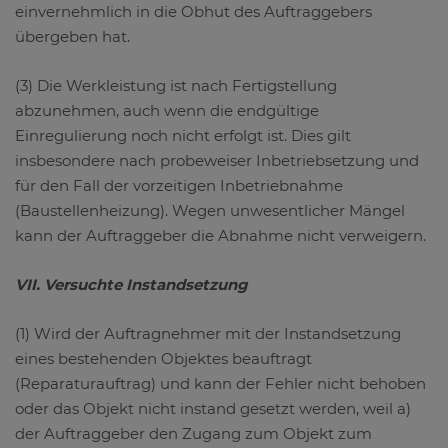
einvernehmlich in die Obhut des Auftraggebers
übergeben hat.
(3) Die Werkleistung ist nach Fertigstellung
abzunehmen, auch wenn die endgültige
Einregulierung noch nicht erfolgt ist. Dies gilt
insbesondere nach probeweiser Inbetriebsetzung und
für den Fall der vorzeitigen Inbetriebnahme
(Baustellenheizung). Wegen unwesentlicher Mängel
kann der Auftraggeber die Abnahme nicht verweigern.
VII. Versuchte Instandsetzung
(1) Wird der Auftragnehmer mit der Instandsetzung
eines bestehenden Objektes beauftragt
(Reparaturauftrag) und kann der Fehler nicht behoben
oder das Objekt nicht instand gesetzt werden, weil a)
der Auftraggeber den Zugang zum Objekt zum