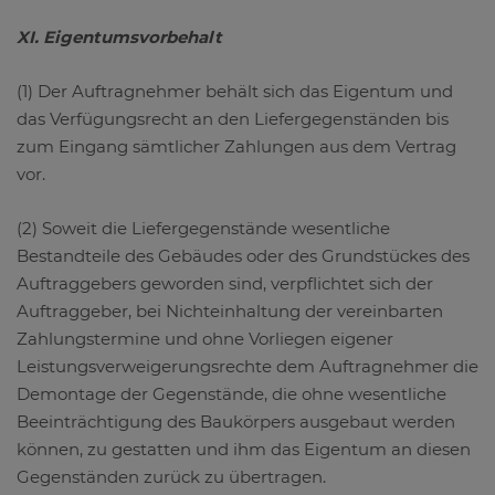
XI. Eigentumsvorbehalt
(1) Der Auftragnehmer behält sich das Eigentum und
das Verfügungsrecht an den Liefergegenständen bis
zum Eingang sämtlicher Zahlungen aus dem Vertrag
vor.
(2) Soweit die Liefergegenstände wesentliche
Bestandteile des Gebäudes oder des Grundstückes des
Auftraggebers geworden sind, verpflichtet sich der
Auftraggeber, bei Nichteinhaltung der vereinbarten
Zahlungstermine und ohne Vorliegen eigener
Leistungsverweigerungsrechte dem Auftragnehmer die
Demontage der Gegenstände, die ohne wesentliche
Beeinträchtigung des Baukörpers ausgebaut werden
können, zu gestatten und ihm das Eigentum an diesen
Gegenständen zurück zu übertragen.