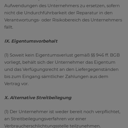
Aufwendungen des Unternehmers zu ersetzen, sofern
nicht die Undurchführbarkeit der Reparatur in den
Verantwortungs- oder Risikobereich des Unternehmers
fällt.
IX. Eigentumsvorbehalt
(1) Soweit kein Eigentumsverlust gemäß §§ 946 ff. BGB
vorliegt, behält sich der Unternehmer das Eigentum
und das Verfügungsrecht an den Liefergegenständen
bis zum Eingang sämtlicher Zahlungen aus dem
Vertrag vor.
X. Alternative Streitbeilegung
(1) Der Unternehmer ist weder bereit noch verpflichtet,
an Streitbeilegungsverfahren vor einer
Verbraucherschlichtungsstelle teilzunehmen.