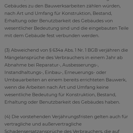
Gebäudes zu den Bauwerksarbeiten zählen würden,
nach Art und Umfang für Konstruktion, Bestand,
Erhaltung oder Benutzbarkeit des Gebäudes von
wesentlicher Bedeutung sind und die eingebauten Teile
mit dem Gebäude fest verbunden werden.
(3) Abweichend von § 634a Abs. 1 Nr. 1 BGB verjähren die
Mängelansprüche des Verbrauchers in einem Jahr ab
Abnahme bei Reparatur-, Ausbesserungs-,
Instandhaltungs-, Einbau-, Erneuerungs- oder
Umbauarbeiten an einem bereits errichteten Bauwerk,
wenn die Arbeiten nach Art und Umfang keine
wesentliche Bedeutung für Konstruktion, Bestand,
Erhaltung oder Benutzbarkeit des Gebäudes haben.
(4) Die vorstehenden Verjährungsfristen gelten auch für
vertragliche und außervertragliche
Schadensersatzansprüche des Verbrauchers, die auf