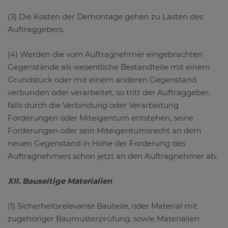
(3) Die Kosten der Demontage gehen zu Lasten des
Auftraggebers.
(4) Werden die vom Auftragnehmer eingebrachten
Gegenstände als wesentliche Bestandteile mit einem
Grundstück oder mit einem anderen Gegenstand
verbunden oder verarbeitet, so tritt der Auftraggeber,
falls durch die Verbindung oder Verarbeitung
Forderungen oder Miteigentum entstehen, seine
Forderungen oder sein Miteigentumsrecht an dem
neuen Gegenstand in Höhe der Forderung des
Auftragnehmers schon jetzt an den Auftragnehmer ab.
XII. Bauseitige Materialien
(1) Sicherheitsrelevante Bauteile, oder Material mit
zugehöriger Baumusterprüfung, sowie Materialien