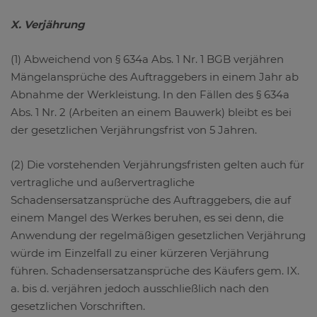
X. Verjährung
(1) Abweichend von § 634a Abs. 1 Nr. 1 BGB verjähren
Mängelansprüche des Auftraggebers in einem Jahr ab
Abnahme der Werkleistung. In den Fällen des § 634a
Abs. 1 Nr. 2 (Arbeiten an einem Bauwerk) bleibt es bei
der gesetzlichen Verjährungsfrist von 5 Jahren.
(2) Die vorstehenden Verjährungsfristen gelten auch für
vertragliche und außervertragliche
Schadensersatzansprüche des Auftraggebers, die auf
einem Mangel des Werkes beruhen, es sei denn, die
Anwendung der regelmäßigen gesetzlichen Verjährung
würde im Einzelfall zu einer kürzeren Verjährung
führen. Schadensersatzansprüche des Käufers gem. IX.
a. bis d. verjähren jedoch ausschließlich nach den
gesetzlichen Vorschriften.