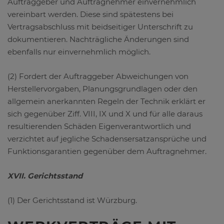
Auftraggeber und Auftragnehmer einvernehmlich
vereinbart werden. Diese sind spätestens bei
Vertragsabschluss mit beidseitiger Unterschrift zu
dokumentieren. Nachträgliche Änderungen sind
ebenfalls nur einvernehmlich möglich.
(2) Fordert der Auftraggeber Abweichungen von
Herstellervorgaben, Planungsgrundlagen oder den
allgemein anerkannten Regeln der Technik erklärt er
sich gegenüber Ziff. VIII, IX und X und für alle daraus
resultierenden Schäden Eigenverantwortlich und
verzichtet auf jegliche Schadensersatzansprüche und
Funktionsgarantien gegenüber dem Auftragnehmer.
XVII. Gerichtsstand
(1) Der Gerichtsstand ist Würzburg.