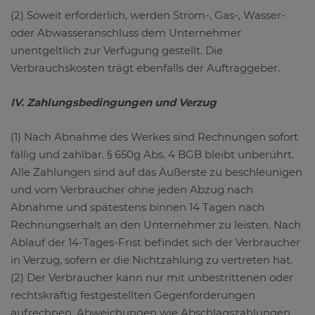
(2) Soweit erforderlich, werden Strom-, Gas-, Wasser-
oder Abwasseranschluss dem Unternehmer
unentgeltlich zur Verfügung gestellt. Die
Verbrauchskosten trägt ebenfalls der Auftraggeber.
IV. Zahlungsbedingungen und Verzug
(1) Nach Abnahme des Werkes sind Rechnungen sofort
fällig und zahlbar. § 650g Abs. 4 BGB bleibt unberührt.
Alle Zahlungen sind auf das Äußerste zu beschleunigen
und vom Verbraucher ohne jeden Abzug nach
Abnahme und spätestens binnen 14 Tagen nach
Rechnungserhalt an den Unternehmer zu leisten. Nach
Ablauf der 14-Tages-Frist befindet sich der Verbraucher
in Verzug, sofern er die Nichtzahlung zu vertreten hat.
(2) Der Verbraucher kann nur mit unbestrittenen oder
rechtskräftig festgestellten Gegenforderungen
aufrechnen. Abweichungen wie Abschlagszahlungen