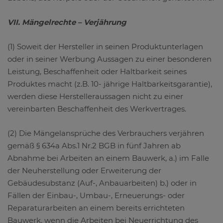
VII. Mängelrechte – Verjährung
(1) Soweit der Hersteller in seinen Produktunterlagen
oder in seiner Werbung Aussagen zu einer besonderen
Leistung, Beschaffenheit oder Haltbarkeit seines
Produktes macht (z.B. 10- jährige Haltbarkeitsgarantie),
werden diese Herstelleraussagen nicht zu einer
vereinbarten Beschaffenheit des Werkvertrages.
(2) Die Mängelansprüche des Verbrauchers verjähren
gemäß § 634a Abs.1 Nr.2 BGB in fünf Jahren ab
Abnahme bei Arbeiten an einem Bauwerk, a.) im Falle
der Neuherstellung oder Erweiterung der
Gebäudesubstanz (Auf-, Anbauarbeiten) b.) oder in
Fällen der Einbau-, Umbau-, Erneuerungs- oder
Reparaturarbeiten an einem bereits errichteten
Bauwerk, wenn die Arbeiten bei Neuerrichtung des