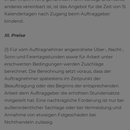
anderes vereinbart ist, ist das Angebot für die Zeit von 15
Kalendertagen nach Zugang beim Auftraggeber
bindend.
III. Preise
(1) Für vom Auftragnehmer angeordnete Über-, Nacht-,
Sonn und Feiertagsstunden sowie für Arbeit unter
erschwerten Bedingungen werden Zuschläge
berechnet. Die Berechnung setzt voraus, dass der
Auftragnehmer spätestens im Zeitpunkt der
Beauftragung oder des Beginns der entsprechenden
Arbeit dem Auftraggeber die erhöhten Stundensätze
mitgeteilt hat. Eine nachträgliche Forderung ist nur bei
außerordentlicher Sachlage oder bei Vermeidung und
Annahme von etwaigen Folgeschäden bei
Nichthandeln zulässig.