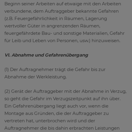
Beginn seiner Arbeiten auf etwaige mit den Arbeiten
verbundene, dem Auftraggeber bekannte Gefahren
(z.B. Feuergefährlichkeit in Räumen, Lagerung
wertvoller Güter in angrenzenden Räumen,
feuergefährdete Bau- und sonstige Materialien, Gefahr
für Leib und Leben von Personen, usw.) hinzuweisen.
VI. Abnahme und Gefahrenübergang
(1) Der Auftragnehmer trägt die Gefahr bis zur
Abnahme der Werkleistung.
(2) Gerät der Auftraggeber mit der Abnahme in Verzug,
so geht die Gefahr im Verzugszeitpunkt auf ihn über.
Ein Gefahrenübergang liegt auch vor, wenn die
Montage aus Gründen, die der Auftraggeber zu
vertreten hat, unterbrochen wird und der
Auftragnehmer die bis dahin erbrachten Leistungen