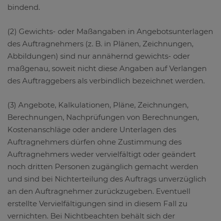
bindend.
(2) Gewichts- oder Maßangaben in Angebotsunterlagen
des Auftragnehmers (z. B. in Plänen, Zeichnungen,
Abbildungen) sind nur annähernd gewichts- oder
maßgenau, soweit nicht diese Angaben auf Verlangen
des Auftraggebers als verbindlich bezeichnet werden.
(3) Angebote, Kalkulationen, Pläne, Zeichnungen,
Berechnungen, Nachprüfungen von Berechnungen,
Kostenanschläge oder andere Unterlagen des
Auftragnehmers dürfen ohne Zustimmung des
Auftragnehmers weder vervielfältigt oder geändert
noch dritten Personen zugänglich gemacht werden
und sind bei Nichterteilung des Auftrags unverzüglich
an den Auftragnehmer zurückzugeben. Eventuell
erstellte Vervielfältigungen sind in diesem Fall zu
vernichten. Bei Nichtbeachten behält sich der