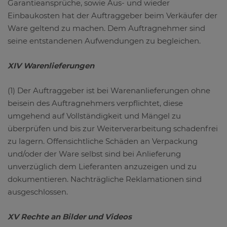
Garantieansprüche, sowie Aus- und wieder
Einbaukosten hat der Auftraggeber beim Verkäufer der
Ware geltend zu machen. Dem Auftragnehmer sind
seine entstandenen Aufwendungen zu begleichen.
XIV Warenlieferungen
(1) Der Auftraggeber ist bei Warenanlieferungen ohne
beisein des Auftragnehmers verpflichtet, diese
umgehend auf Vollständigkeit und Mängel zu
überprüfen und bis zur Weiterverarbeitung schadenfrei
zu lagern. Offensichtliche Schäden an Verpackung
und/oder der Ware selbst sind bei Anlieferung
unverzüglich dem Lieferanten anzuzeigen und zu
dokumentieren. Nachträgliche Reklamationen sind
ausgeschlossen.
XV Rechte an Bilder und Videos