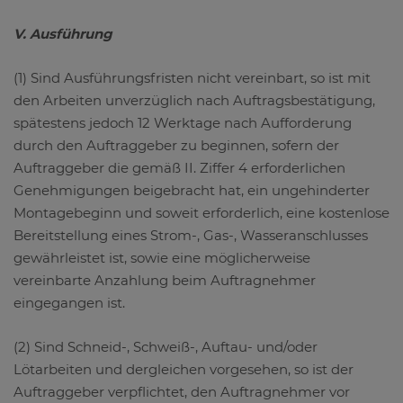
V. Ausführung
(1) Sind Ausführungsfristen nicht vereinbart, so ist mit
den Arbeiten unverzüglich nach Auftragsbestätigung,
spätestens jedoch 12 Werktage nach Aufforderung
durch den Auftraggeber zu beginnen, sofern der
Auftraggeber die gemäß II. Ziffer 4 erforderlichen
Genehmigungen beigebracht hat, ein ungehinderter
Montagebeginn und soweit erforderlich, eine kostenlose
Bereitstellung eines Strom-, Gas-, Wasseranschlusses
gewährleistet ist, sowie eine möglicherweise
vereinbarte Anzahlung beim Auftragnehmer
eingegangen ist.
(2) Sind Schneid-, Schweiß-, Auftau- und/oder
Lötarbeiten und dergleichen vorgesehen, so ist der
Auftraggeber verpflichtet, den Auftragnehmer vor