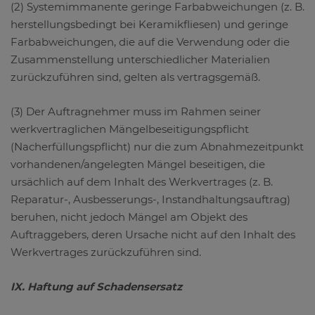
(2) Systemimmanente geringe Farbabweichungen (z. B.
herstellungsbedingt bei Keramikfliesen) und geringe
Farbabweichungen, die auf die Verwendung oder die
Zusammenstellung unterschiedlicher Materialien
zurückzuführen sind, gelten als vertragsgemäß.
(3) Der Auftragnehmer muss im Rahmen seiner
werkvertraglichen Mängelbeseitigungspflicht
(Nacherfüllungspflicht) nur die zum Abnahmezeitpunkt
vorhandenen/angelegten Mängel beseitigen, die
ursächlich auf dem Inhalt des Werkvertrages (z. B.
Reparatur-, Ausbesserungs-, Instandhaltungsauftrag)
beruhen, nicht jedoch Mängel am Objekt des
Auftraggebers, deren Ursache nicht auf den Inhalt des
Werkvertrages zurückzuführen sind.
IX. Haftung auf Schadensersatz