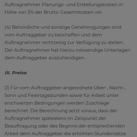
Auftragnehmer Planungs- und Erstellungskosten in
Höhe von 5% der Brutto-Gesamtkosten vor.
(4) Behördliche und sonstige Genehmigungen sind
vom Auftraggeber zu beschaffen und dem
Auftragnehmer rechtzeitig zur Verfügung zu stellen.
Der Auftragnehmer hat hierzu notwendige Unterlagen
dem Auftraggeber auszuhändigen.
III. Preise
(1) Für vom Auftraggeber angeordnete Über-, Nacht-,
Sonn und Feiertagsstunden sowie für Arbeit unter
erschwerten Bedingungen werden Zuschläge
berechnet. Die Berechnung setzt voraus, dass der
Auftragnehmer spätestens im Zeitpunkt der
Beauftragung oder des Beginns der entsprechenden
Arbeit dem Auftraggeber die erhöhten Stundensätze