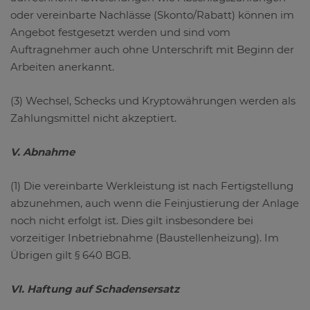
oder vereinbarte Nachlässe (Skonto/Rabatt) können im
Angebot festgesetzt werden und sind vom
Auftragnehmer auch ohne Unterschrift mit Beginn der
Arbeiten anerkannt.
(3) Wechsel, Schecks und Kryptowährungen werden als
Zahlungsmittel nicht akzeptiert.
V. Abnahme
(1) Die vereinbarte Werkleistung ist nach Fertigstellung
abzunehmen, auch wenn die Feinjustierung der Anlage
noch nicht erfolgt ist. Dies gilt insbesondere bei
vorzeitiger Inbetriebnahme (Baustellenheizung). Im
Übrigen gilt § 640 BGB.
VI. Haftung auf Schadensersatz