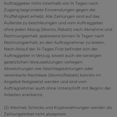
Auftraggeber nicht innerhalb von 14 Tagen nach
Zugang begründete Einwendungen gegen die
Prüffähigkeit erhebt. Alle Zahlungen sind auf das
Äußerste zu beschleunigen und vom Auftraggeber
ohne jeden Abzug (Skonto, Rabatt) nach Abnahme und
Rechnungserhalt, spätestens binnen 14 Tagen nach
Rechnungserhalt, an den Auftragnehmer zu leisten.
Nach Ablauf der 14-Tages-Frist befindet sich der
Auftraggeber in Verzug, soweit auch die sonstigen
gesetzlichen Voraussetzungen vorliegen.
Abweichungen wie Abschlagszahlungen oder
vereinbarte Nachlässe (Skonto/Rabatt) können im
Angebot festgesetzt werden und sind vom
Auftragnehmer auch ohne Unterschrift mit Beginn der
Arbeiten anerkannt.
(2) Wechsel, Schecks und Kryptowährungen werden als
Zahlungsmittel nicht akzeptiert.