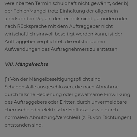
vereinbarten Termin schuldhaft nicht gewährt, oder b)
der Fehler/Mangel trotz Einhaltung der allgemein
anerkannten Regeln der Technik nicht gefunden oder
nach Rücksprache mit dem Auftraggeber nicht
wirtschaftlich sinnvoll beseitigt werden kann, ist der
Auftraggeber verpflichtet, die entstandenen
Aufwendungen des Auftragnehmers zu erstatten.
VIII. Mängelrechte
(1) Von der Mängelbeseitigungspflicht sind
Schadensfälle ausgeschlossen, die nach Abnahme
durch falsche Bedienung oder gewaltsame Einwirkung
des Auftraggebers oder Dritter, durch unvermeidbare
chemische oder elektrische Einflüsse, sowie durch
normale/n Abnutzung/Verschleiß (z. B. von Dichtungen)
entstanden sind.