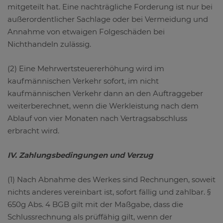
mitgeteilt hat. Eine nachträgliche Forderung ist nur bei
außerordentlicher Sachlage oder bei Vermeidung und
Annahme von etwaigen Folgeschäden bei
Nichthandeln zulässig.
(2) Eine Mehrwertsteuererhöhung wird im
kaufmännischen Verkehr sofort, im nicht
kaufmännischen Verkehr dann an den Auftraggeber
weiterberechnet, wenn die Werkleistung nach dem
Ablauf von vier Monaten nach Vertragsabschluss
erbracht wird.
IV. Zahlungsbedingungen und Verzug
(1) Nach Abnahme des Werkes sind Rechnungen, soweit
nichts anderes vereinbart ist, sofort fällig und zahlbar. §
650g Abs. 4 BGB gilt mit der Maßgabe, dass die
Schlussrechnung als prüffähig gilt, wenn der