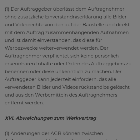
(1) Der Auftraggeber überlässt dem Auftragnehmer
ohne zusätzliche Einverständniserklärung alle Bilder-
und Videorechte von den auf der Baustelle und direkt
mit dem Auftrag zusammenhängenden Aufnahmen
und ist damit einverstanden, das diese für
Werbezwecke weiterverwendet werden. Der
Auftragnehmer verpflichtet sich keine persönlich
erkennbaren Inhalte oder Daten des Auftraggebers zu
benennen oder diese unkenntlich zu machen. Der
Auftraggeber kann jederzeit einfordern, das alle
verwendeten Bilder und Videos rückstandlos gelöscht
und aus den Werbemitteln des Auftragnehmers
entfernt werden.
XVI. Abweichungen zum Werkvertrag
(1) Änderungen der AGB können zwischen