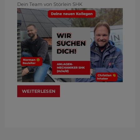
Dein Team von Störlein SHK
WEITERLESEN