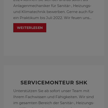
Anlagenmechaniker für Sanitär-, Heizungs-
und Klimatechnik bewerben. Gerne auch für
ein Praktikum bis Juli 2022. Wir feuen uns
auf Ihre Bewerbung.
WEITERLESEN
SERVICEMONTEUR SHK
Unterstützen Sie ab sofort unser Team mit
Ihrem Fachwissen und Fähigkeiten. Wir sind
im gesamten Bereich der Sanitär-, Heizungs-