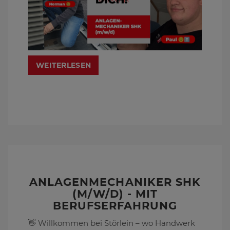
WEITERLESEN
ANLAGENMECHANIKER SHK
(M/W/D) - MIT
BERUFSERFAHRUNG
👋 Willkommen bei Störlein – wo Handwerk