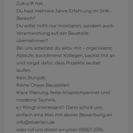
Zukunft hat.
Du hast mehrere Jahre Erfahrung im SHK-
Bereich?
Du willst nicht nur montieren, sondern auch
Verantwortung auf der Baustelle
übernehmen?
Bei uns arbeitest du aktiv mit – organisierst
Abläufe, koordinierst Kollegen, packst mit an
und sorgst dafür, dass Projekte sauber
laufen.
Kein Bürojob.
Keine Chaos-Baustellen.
Klare Planung, feste Ansprechpartner und
moderne Technik.
👉 Klingt interessant? Dann schick uns
einfach eine Mail mit deiner Bewerbung an
info@stoerlein.de
oder ruf uns direkt an unter 09367-2134.