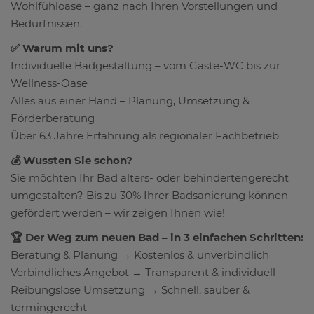
Wohlfühloase – ganz nach Ihren Vorstellungen und
Bedürfnissen.
✅ Warum mit uns?
Individuelle Badgestaltung – vom Gäste-WC bis zur
Wellness-Oase
Alles aus einer Hand – Planung, Umsetzung &
Förderberatung
Über 63 Jahre Erfahrung als regionaler Fachbetrieb
💰 Wussten Sie schon?
Sie möchten Ihr Bad alters- oder behindertengerecht
umgestalten? Bis zu 30% Ihrer Badsanierung können
gefördert werden – wir zeigen Ihnen wie!
🏆 Der Weg zum neuen Bad – in 3 einfachen Schritten:
Beratung & Planung → Kostenlos & unverbindlich
Verbindliches Angebot → Transparent & individuell
Reibungslose Umsetzung → Schnell, sauber &
termingerecht