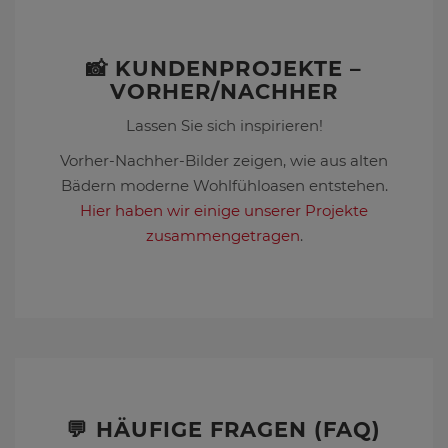
📸 KUNDENPROJEKTE –
VORHER/NACHHER
Lassen Sie sich inspirieren!
Vorher-Nachher-Bilder zeigen, wie aus alten
Bädern moderne Wohlfühloasen entstehen.
Hier haben wir einige unserer Projekte
zusammengetragen
.
💬 HÄUFIGE FRAGEN (FAQ)