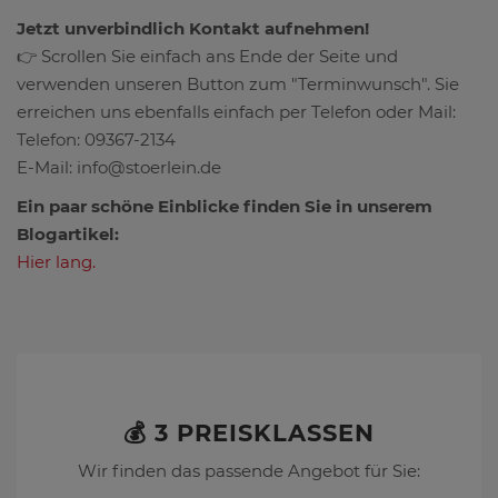
Jetzt unverbindlich Kontakt aufnehmen!
👉 Scrollen Sie einfach ans Ende der Seite und
verwenden unseren Button zum "Terminwunsch". Sie
erreichen uns ebenfalls einfach per Telefon oder Mail:
Telefon: 09367-2134
E-Mail: info@stoerlein.de
Ein paar schöne Einblicke finden Sie in unserem
Blogartikel:
Hier lang.
💰 3 PREISKLASSEN
Wir finden das passende Angebot für Sie: