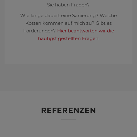
Sie haben Fragen?
Wie lange dauert eine Sanierung? Welche
Kosten kommen auf mich zu? Gibt es
Förderungen?
Hier beantworten wir die
häufigst gestellten Fragen.
REFERENZEN