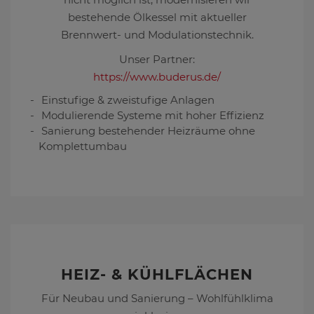
bestehende Ölkessel mit aktueller
Brennwert- und Modulationstechnik.
Unser Partner:
https://www.buderus.de/
Einstufige & zweistufige Anlagen
Modulierende Systeme mit hoher Effizienz
Sanierung bestehender Heizräume ohne
Komplettumbau
HEIZ- & KÜHLFLÄCHEN
Für Neubau und Sanierung – Wohlfühlklima