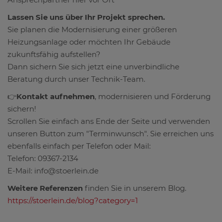
Lassen Sie uns über Ihr Projekt sprechen.
Sie planen die Modernisierung einer größeren
Heizungsanlage oder möchten Ihr Gebäude
zukunftsfähig aufstellen?
Dann sichern Sie sich jetzt eine unverbindliche
Beratung durch unser Technik-Team.
👉
Kontakt aufnehmen
, modernisieren und Förderung
sichern!
Scrollen Sie einfach ans Ende der Seite und verwenden
unseren Button zum "Terminwunsch". Sie erreichen uns
ebenfalls einfach per Telefon oder Mail:
Telefon: 09367-2134
E-Mail: info@stoerlein.de
Weitere Referenzen
finden Sie in unserem Blog.
https://stoerlein.de/blog?category=1