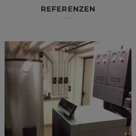
REFERENZEN