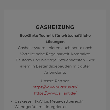
GASHEIZUNG
Bewährte Technik für wirtschaftliche
Lösungen
Gasheizsysteme bieten auch heute noch
Vorteile: hohe Regelbarkeit, kompakte
Bauform und niedrige Betriebskosten – vor
allem in Bestandsgebäuden mit guter
Anbindung.
Unsere Partner:
https://www.buderus.de/
https://www.vaillant.de/
Gaskessel (1 kW bis Megawattbereich)
Wandgeräte mit integrierter