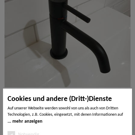
Cookies und andere (Dritt-)Dienste
Auf unserer Webseite werden sowohl von uns als auch von Dritten
Technologien, z.B. Cookies, eingesetzt, mit denen Informationen auf
Ihrem Endgerät gespeichert und/oder von Ihrem Endgerät abgerufen
mehr anzeigen
werden. Bei den Cookies unterscheiden wir folgende Kategorien:
Notwendige Cookies, Analyse-, Marketing- und Statistik-Cookies. Bei
Notwendig