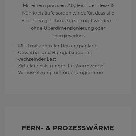
Mit einem präzisen Abgleich der Heiz- &
Kühlkreisläufe sorgen wir dafür, dass alle
Einheiten gleichmäßig versorgt werden –
ohne Überdimensionierung oder
Energieverlust.
MFH mit zentraler Heizungsanlage
Gewerbe- und Bürogebäude mit
wechselnder Last
Zirkulationsleitungen für Warmwasser
Voraussetzung für Förderprogramme
FERN- & PROZESSWÄRME