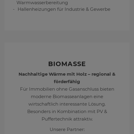
Warmwasserbereitung
Hallenheizungen für Industrie & Gewerbe
BIOMASSE
Nachhaltige Wärme mit Holz – regional &
förderfähig
Für Immobilien ohne Gasanschluss bieten
moderne Biomasseanlagen eine
wirtschaftlich interessante Lösung.
Besonders in Kombination mit PV &
Puffertechnik attraktiv.
Unsere Partner: