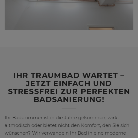
IHR TRAUMBAD WARTET –
JETZT EINFACH UND
STRESSFREI ZUR PERFEKTEN
BADSANIERUNG!
Ihr Badezimmer ist in die Jahre gekommen, wirkt
altmodisch oder bietet nicht den Komfort, den Sie sich
wünschen? Wir verwandeln Ihr Bad in eine moderne