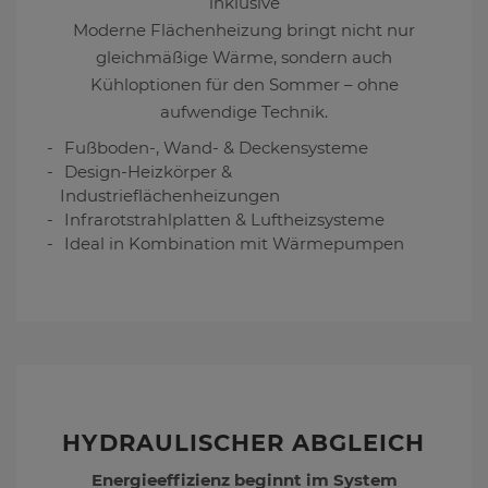
inklusive
Moderne Flächenheizung bringt nicht nur
gleichmäßige Wärme, sondern auch
Kühloptionen für den Sommer – ohne
aufwendige Technik.
Fußboden-, Wand- & Deckensysteme
Design-Heizkörper &
Industrieflächenheizungen
Infrarotstrahlplatten & Luftheizsysteme
Ideal in Kombination mit Wärmepumpen
HYDRAULISCHER ABGLEICH
Energieeffizienz beginnt im System