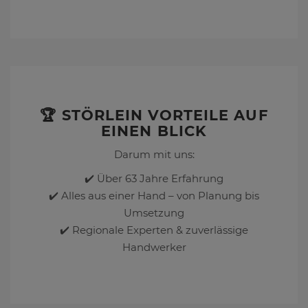
🏆 STÖRLEIN VORTEILE AUF
EINEN BLICK
Darum mit uns:
✔️ Über 63 Jahre Erfahrung
✔️ Alles aus einer Hand – von Planung bis
Umsetzung
✔️ Regionale Experten & zuverlässige
Handwerker