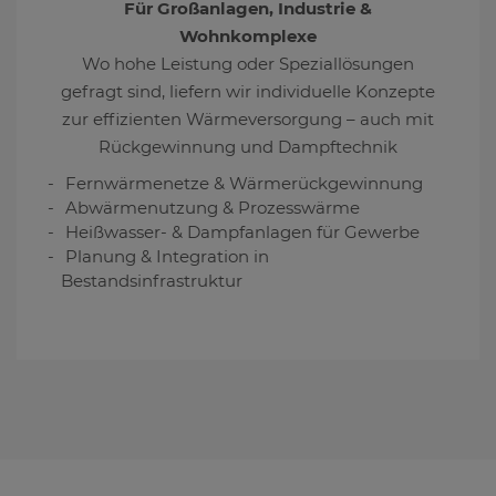
Für Großanlagen, Industrie &
Wohnkomplexe
Wo hohe Leistung oder Speziallösungen
gefragt sind, liefern wir individuelle Konzepte
zur effizienten Wärmeversorgung – auch mit
Rückgewinnung und Dampftechnik
Fernwärmenetze & Wärmerückgewinnung
Abwärmenutzung & Prozesswärme
Heißwasser- & Dampfanlagen für Gewerbe
Planung & Integration in
Bestandsinfrastruktur