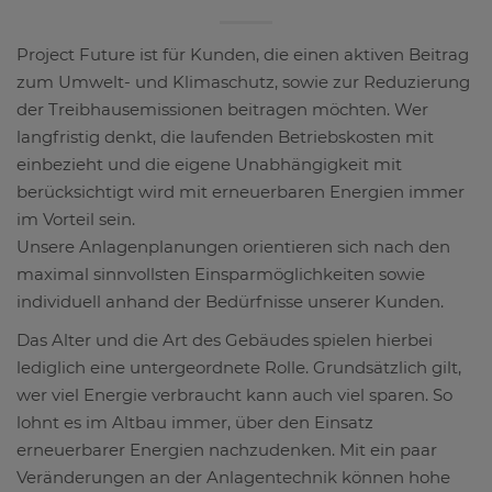
Project Future ist für Kunden, die einen aktiven Beitrag
zum Umwelt- und Klimaschutz, sowie zur Reduzierung
der Treibhausemissionen beitragen möchten. Wer
langfristig denkt, die laufenden Betriebskosten mit
einbezieht und die eigene Unabhängigkeit mit
berücksichtigt wird mit erneuerbaren Energien immer
im Vorteil sein.
Unsere Anlagenplanungen orientieren sich nach den
maximal sinnvollsten Einsparmöglichkeiten sowie
individuell anhand der Bedürfnisse unserer Kunden.
Das Alter und die Art des Gebäudes spielen hierbei
lediglich eine untergeordnete Rolle. Grundsätzlich gilt,
wer viel Energie verbraucht kann auch viel sparen. So
lohnt es im Altbau immer, über den Einsatz
erneuerbarer Energien nachzudenken. Mit ein paar
Veränderungen an der Anlagentechnik können hohe