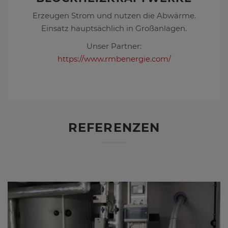
Erzeugen Strom und nutzen die Abwärme.
Einsatz hauptsächlich in Großanlagen.
Unser Partner:
https://www.rmbenergie.com/
REFERENZEN