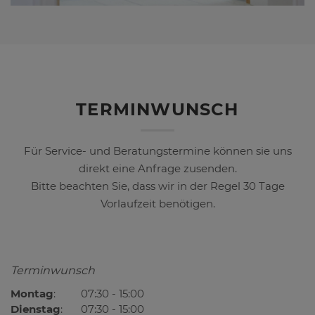
TERMINWUNSCH
Für Service- und Beratungstermine können sie uns
direkt eine Anfrage zusenden.
Bitte beachten Sie, dass wir in der Regel 30 Tage
Vorlaufzeit benötigen.
Terminwunsch
Montag
:
07:30 - 15:00
Dienstag
:
07:30 - 15:00