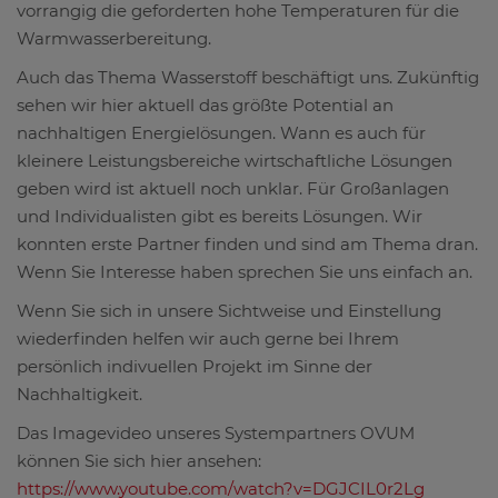
vorrangig die geforderten hohe Temperaturen für die
Warmwasserbereitung.
Auch das Thema Wasserstoff beschäftigt uns. Zukünftig
sehen wir hier aktuell das größte Potential an
nachhaltigen Energielösungen. Wann es auch für
kleinere Leistungsbereiche wirtschaftliche Lösungen
geben wird ist aktuell noch unklar. Für Großanlagen
und Individualisten gibt es bereits Lösungen. Wir
konnten erste Partner finden und sind am Thema dran.
Wenn Sie Interesse haben sprechen Sie uns einfach an.
Wenn Sie sich in unsere Sichtweise und Einstellung
wiederfinden helfen wir auch gerne bei Ihrem
persönlich indivuellen Projekt im Sinne der
Nachhaltigkeit.
Das Imagevideo unseres Systempartners OVUM
können Sie sich hier ansehen:
https://www.youtube.com/watch?v=DGJCIL0r2Lg