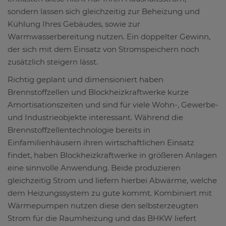
sondern lassen sich gleichzeitig zur Beheizung und
Kühlung Ihres Gebäudes, sowie zur
Warmwasserbereitung nutzen. Ein doppelter Gewinn,
der sich mit dem Einsatz von Stromspeichern noch
zusätzlich steigern lässt.
Richtig geplant und dimensioniert haben
Brennstoffzellen und Blockheizkraftwerke kurze
Amortisationszeiten und sind für viele Wohn-, Gewerbe-
und Industrieobjekte interessant. Während die
Brennstoffzellentechnologie bereits in
Einfamilienhäusern ihren wirtschaftlichen Einsatz
findet, haben Blockheizkraftwerke in größeren Anlagen
eine sinnvolle Anwendung. Beide produzieren
gleichzeitig Strom und liefern hierbei Abwärme, welche
dem Heizungssystem zu gute kommt. Kombiniert mit
Wärmepumpen nutzen diese den selbsterzeugten
Strom für die Raumheizung und das BHKW liefert