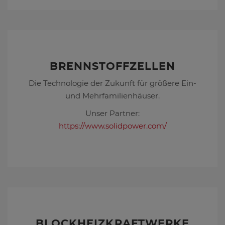
BRENNSTOFFZELLEN
Die Technologie der Zukunft für größere Ein-
und Mehrfamilienhäuser.
Unser Partner:
https://www.solidpower.com/
BLOCKHEIZKRAFTWERKE