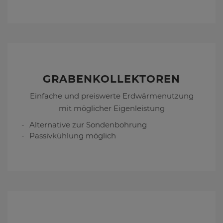
GRABENKOLLEKTOREN
Einfache und preiswerte Erdwärmenutzung
mit möglicher Eigenleistung
Alternative zur Sondenbohrung
Passivkühlung möglich