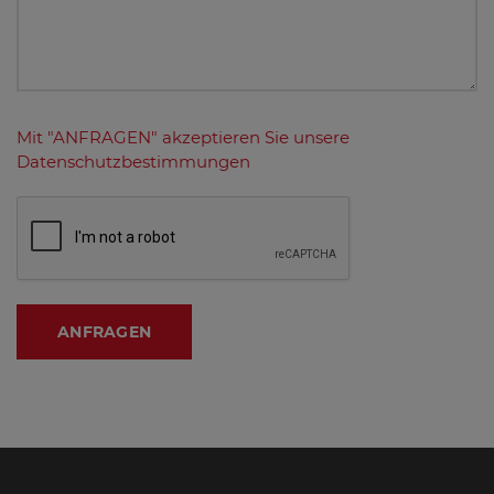
Mit "ANFRAGEN" akzeptieren Sie unsere
Datenschutzbestimmungen
ANFRAGEN