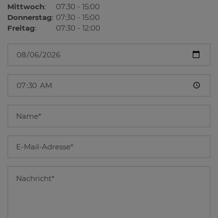
Mittwoch
:
07:30 - 15:00
Donnerstag
:
07:30 - 15:00
Freitag
:
07:30 - 12:00