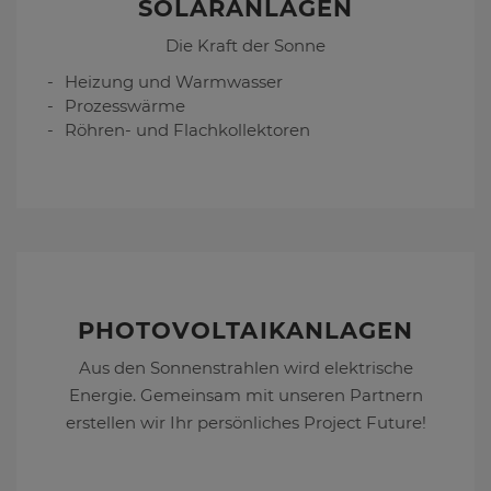
SOLARANLAGEN
Die Kraft der Sonne
Heizung und Warmwasser
Prozesswärme
Röhren- und Flachkollektoren
PHOTOVOLTAIKANLAGEN
Aus den Sonnenstrahlen wird elektrische
Energie. Gemeinsam mit unseren Partnern
erstellen wir Ihr persönliches Project Future!