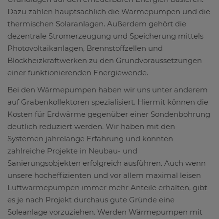
Dazu zählen hauptsächlich die Wärmepumpen und die
thermischen Solaranlagen. Außerdem gehört die
dezentrale Stromerzeugung und Speicherung mittels
Photovoltaikanlagen, Brennstoffzellen und
Blockheizkraftwerken zu den Grundvoraussetzungen
einer funktionierenden Energiewende.
Bei den Wärmepumpen haben wir uns unter anderem
auf Grabenkollektoren spezialisiert. Hiermit können die
Kosten für Erdwärme gegenüber einer Sondenbohrung
deutlich reduziert werden. Wir haben mit den
Systemen jahrelange Erfahrung und konnten
zahlreiche Projekte in Neubau- und
Sanierungsobjekten erfolgreich ausführen. Auch wenn
unsere hocheffizienten und vor allem maximal leisen
Luftwärmepumpen immer mehr Anteile erhalten, gibt
es je nach Projekt durchaus gute Gründe eine
Soleanlage vorzuziehen. Werden Wärmepumpen mit