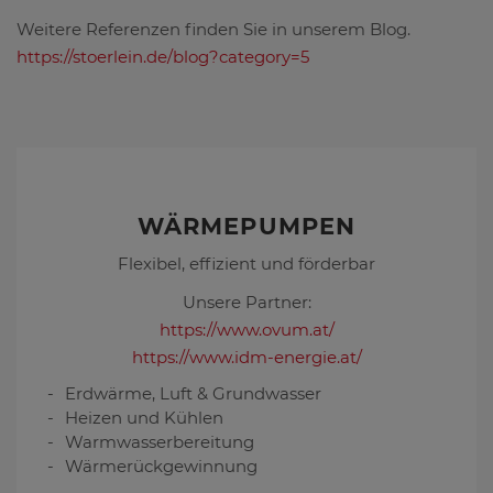
Weitere Referenzen finden Sie in unserem Blog.
https://stoerlein.de/blog?category=5
WÄRMEPUMPEN
Flexibel, effizient und förderbar
Unsere Partner:
https://www.ovum.at/
https://www.idm-energie.at/
Erdwärme, Luft & Grundwasser
Heizen und Kühlen
Warmwasserbereitung
Wärmerückgewinnung