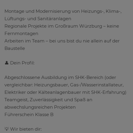
Montage und Modernisierung von Heizungs-, Klima-,
Lüftungs- und Sanitäranlagen
Regionale Projekte im Großraum Würzburg – keine
Fernmontagen
Arbeiten im Team – bei uns bist du nie allein auf der
Baustelle
👤 Dein Profil:
Abgeschlossene Ausbildung im SHK-Bereich (oder
vergleichbar: Heizungsbauer, Gas-/Wasserinstallateur,
Elektriker oder Kälteanlagenbauer mit SHK-Erfahrung)
Teamgeist, Zuverlässigkeit und Spaß an
abwechslungsreichen Projekten
Führerschein Klasse B
💡 Wir bieten dir: