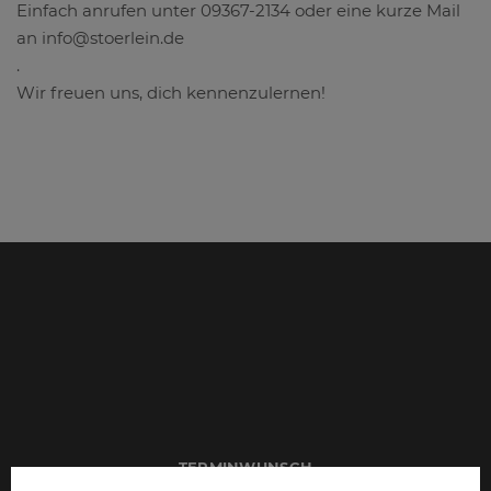
Einfach anrufen unter 09367-2134 oder eine kurze Mail
an info@stoerlein.de
.
Wir freuen uns, dich kennenzulernen!
TERMINWUNSCH