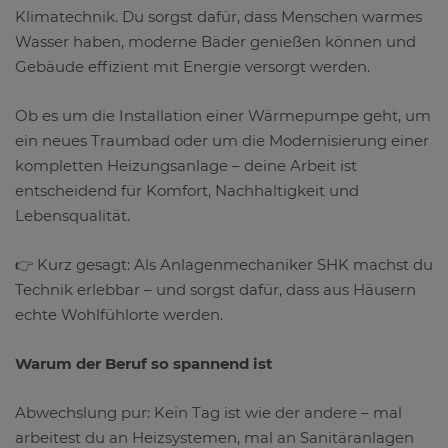
Klimatechnik. Du sorgst dafür, dass Menschen warmes
Wasser haben, moderne Bäder genießen können und
Gebäude effizient mit Energie versorgt werden.
Ob es um die Installation einer Wärmepumpe geht, um
ein neues Traumbad oder um die Modernisierung einer
kompletten Heizungsanlage – deine Arbeit ist
entscheidend für Komfort, Nachhaltigkeit und
Lebensqualität.
👉 Kurz gesagt: Als Anlagenmechaniker SHK machst du
Technik erlebbar – und sorgst dafür, dass aus Häusern
echte Wohlfühlorte werden.
Warum der Beruf so spannend ist
Abwechslung pur: Kein Tag ist wie der andere – mal
arbeitest du an Heizsystemen, mal an Sanitäranlagen