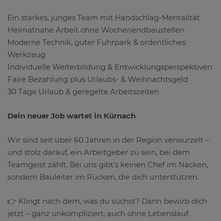
Ein starkes, junges Team mit Handschlag-Mentalität
Heimatnahe Arbeit ohne Wochenendbaustellen
Moderne Technik, guter Fuhrpark & ordentliches
Werkzeug
Individuelle Weiterbildung & Entwicklungsperspektiven
Faire Bezahlung plus Urlaubs- & Weihnachtsgeld
30 Tage Urlaub & geregelte Arbeitszeiten
Dein neuer Job wartet in Kürnach
Wir sind seit über 60 Jahren in der Region verwurzelt –
und stolz darauf, ein Arbeitgeber zu sein, bei dem
Teamgeist zählt. Bei uns gibt’s keinen Chef im Nacken,
sondern Bauleiter im Rücken, die dich unterstützen.
👉 Klingt nach dem, was du suchst? Dann bewirb dich
jetzt – ganz unkompliziert, auch ohne Lebenslauf.