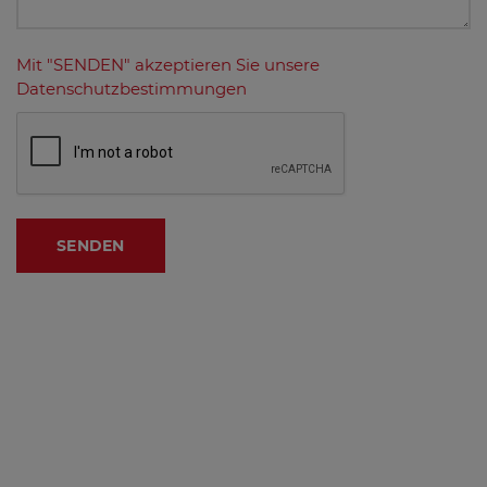
Mit "SENDEN" akzeptieren Sie unsere
Datenschutzbestimmungen
SENDEN