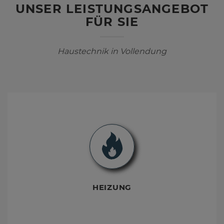
UNSER LEISTUNGSANGEBOT
FÜR SIE
Haustechnik in Vollendung
HEIZUNG