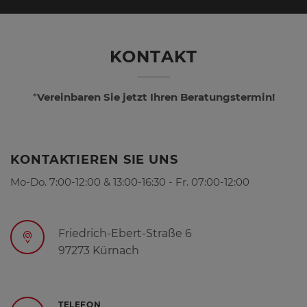
KONTAKT
*
Vereinbaren Sie jetzt Ihren Beratungstermin!
KONTAKTIEREN SIE UNS
Mo-Do. 7:00-12:00 & 13:00-16:30 - Fr. 07:00-12:00
Friedrich-Ebert-Straße 6
97273 Kürnach
TELEFON