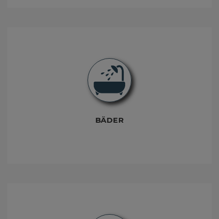
BÄDER