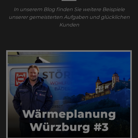
In unserem Blog finden Sie weitere Beispiele
unserer gemeisterten Aufgaben und glücklichen
Kunden