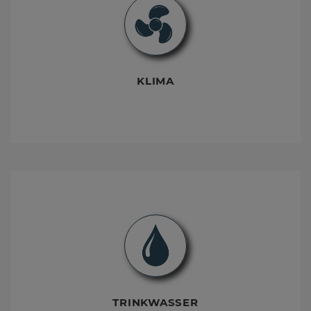
KLIMA
TRINKWASSER