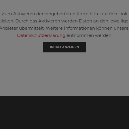
Zum Aktivieren der eingebetteten Karte bitte auf den Link
klicken. Durch das Aktivieren werden Daten an den jeweilige
Anbieter übermittelt. Weitere Informationen können unsere
Datenschutzerklärung
entnommen werden.
INHALT ANZEIGEN