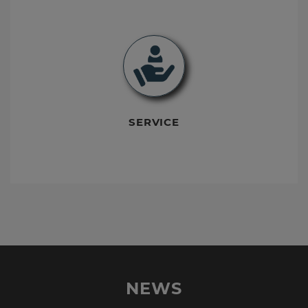
SERVICE
NEWS