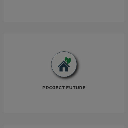
PROJECT FUTURE